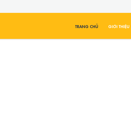
TRANG CHỦ
GIỚI THIỆU