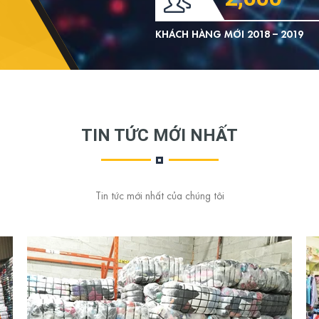
KHÁCH HÀNG MỚI 2018 – 2019
TIN TỨC MỚI NHẤT
Tin tức mới nhất của chúng tôi