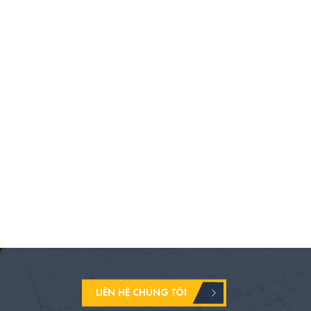
LIÊN HỆ CHÚNG TÔI