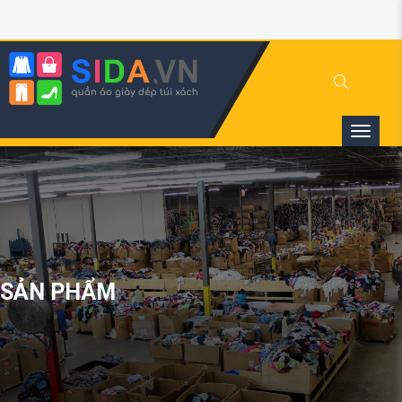
SẢN PHẨM