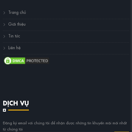
Trang chủ
Giới thiệu
Tin tức
Liên hệ
DỊCH VỤ
Đăng ký email với chúng tôi để nhận được những tin khuyến mãi mới nhất
từ chúng tôi