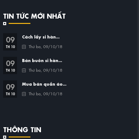
TIN TỨC MỚI NHẤT
09
Cách lấy sỉ hàn...
Thứ ba, 09/10/18
TH 10
09
Bán buôn sỉ hàn...
Thứ ba, 09/10/18
TH 10
09
Mua bán quần áo...
Thứ ba, 09/10/18
TH 10
THÔNG TIN