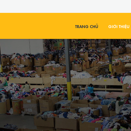
TRANG CHỦ
GIỚI THIỆU