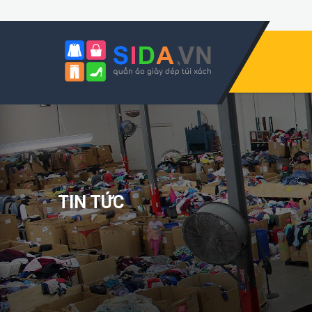
TIN TỨC