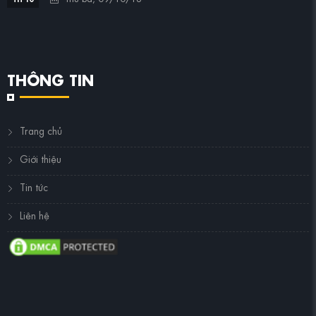
THÔNG TIN
Trang chủ
Giới thiệu
Tin tức
Liên hệ