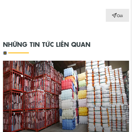
Gửi
NHỮNG TIN TỨC LIÊN QUAN