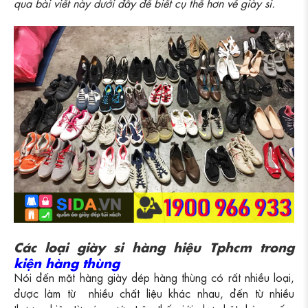
qua bài viết này dưới đây để biết cụ thể hơn về giày si.
Các loại giày si hàng hiệu Tphcm trong
kiện hàng thùng
Nói đến mặt hàng giày dép hàng thùng có rất nhiều loại,
được làm từ nhiều chất liệu khác nhau, đến từ nhiều