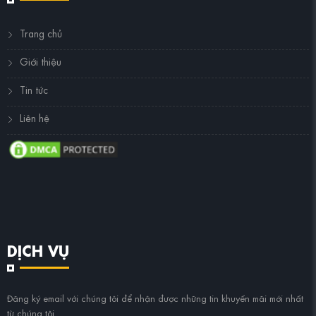
Trang chủ
Giới thiệu
Tin tức
Liên hệ
DỊCH VỤ
Đăng ký email với chúng tôi để nhận được những tin khuyến mãi mới nhất
từ chúng tôi