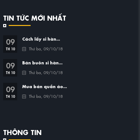
TIN TỨC MỚI NHẤT
09
Cách lấy sỉ hàn...
Thứ ba, 09/10/18
TH 10
09
Bán buôn sỉ hàn...
Thứ ba, 09/10/18
TH 10
09
Mua bán quần áo...
Thứ ba, 09/10/18
TH 10
THÔNG TIN