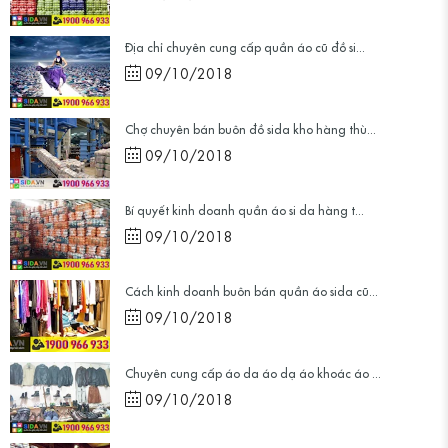
Địa chỉ chuyên cung cấp quần áo cũ đồ si...
09/10/2018
Chợ chuyên bán buôn đồ sida kho hàng thù...
09/10/2018
Bí quyết kinh doanh quần áo si da hàng t...
09/10/2018
Cách kinh doanh buôn bán quần áo sida cũ...
09/10/2018
Chuyên cung cấp áo da áo dạ áo khoác áo ...
09/10/2018