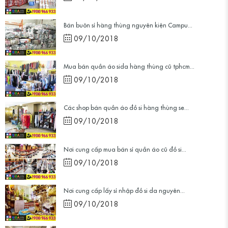
Bán buôn sỉ hàng thùng nguyên kiện Campu...
09/10/2018
Mua bán quần áo sida hàng thùng cũ tphcm...
09/10/2018
Các shop bán quần áo đồ si hàng thùng se...
09/10/2018
Nơi cung cấp mua bán sỉ quần áo cũ đồ si...
09/10/2018
Nơi cung cấp lấy sỉ nhập đồ si da nguyên...
09/10/2018