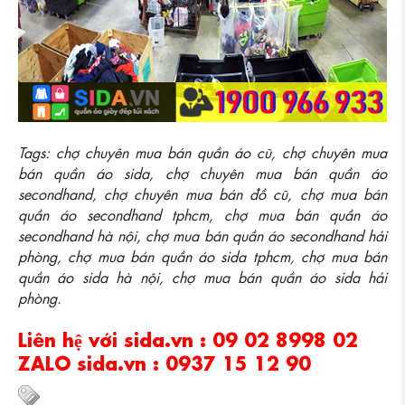
Tags: chợ chuyên mua bán quần áo cũ, chợ chuyên mua
bán quần áo sida, chợ chuyên mua bán quần áo
secondhand, chợ chuyên mua bán đồ cũ, chợ mua bán
quần áo secondhand tphcm, chợ mua bán quần áo
secondhand hà nội, chợ mua bán quần áo secondhand hải
phòng, chợ mua bán quần áo sida tphcm, chợ mua bán
quần áo sida hà nội, chợ mua bán quần áo sida hải
phòng.
Liên hệ với sida.vn : 09 02 8998 02
ZALO sida.vn : 0937 15 12 90