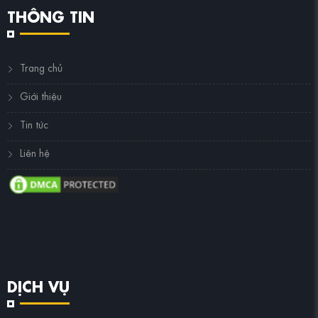
THÔNG TIN
Trang chủ
Giới thiệu
Tin tức
Liên hệ
DỊCH VỤ